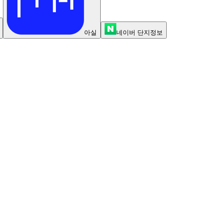
아실
네이버 단지정보