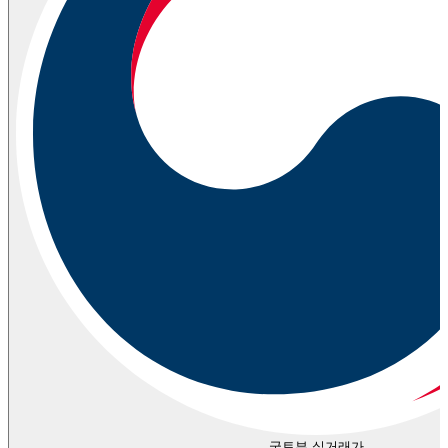
국토부 실거래가