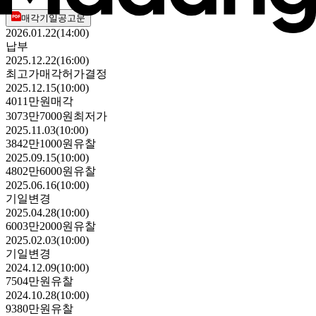
매각기일공고문
2026.01.22(14:00)
납부
2025.12.22(16:00)
최고가매각허가결정
2025.12.15(10:00)
4011만원
매각
3073만7000원
최저가
2025.11.03(10:00)
3842만1000원
유찰
2025.09.15(10:00)
4802만6000원
유찰
2025.06.16(10:00)
기일변경
2025.04.28(10:00)
6003만2000원
유찰
2025.02.03(10:00)
기일변경
2024.12.09(10:00)
7504만원
유찰
2024.10.28(10:00)
9380만원
유찰