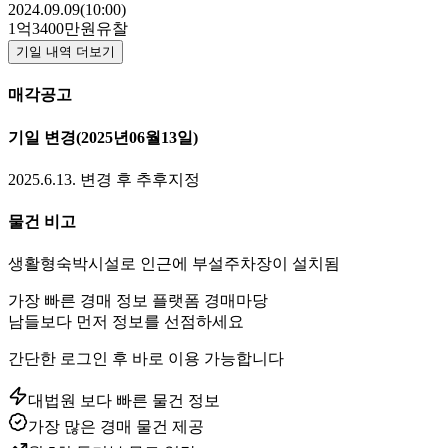
2024.09.09(10:00)
1억3400만원
유찰
기일 내역 더보기
매각공고
기일 변경
(2025년06월13일)
2025.6.13. 변경 후 추후지정
물건 비고
생활형숙박시설로 인근에 부설주차장이 설치됨
가장 빠른 경매 정보 플랫폼 경매마당
남들보다 먼저 정보를 선점하세요
간단한 로그인 후 바로 이용 가능합니다
대법원 보다 빠른 물건 정보
가장 많은 경매 물건 제공