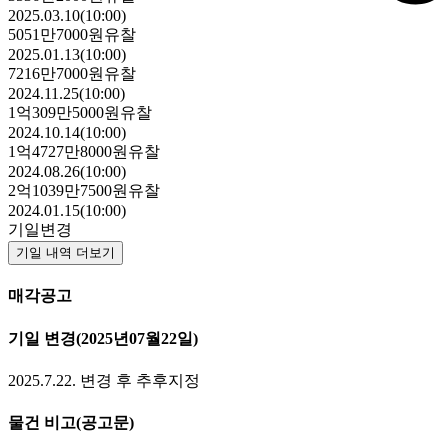
2025.03.10(10:00)
5051만7000원
유찰
2025.01.13(10:00)
7216만7000원
유찰
2024.11.25(10:00)
1억309만5000원
유찰
2024.10.14(10:00)
1억4727만8000원
유찰
2024.08.26(10:00)
2억1039만7500원
유찰
2024.01.15(10:00)
기일변경
기일 내역 더보기
매각공고
기일 변경
(2025년07월22일)
2025.7.22. 변경 후 추후지정
물건 비고
(공고문)