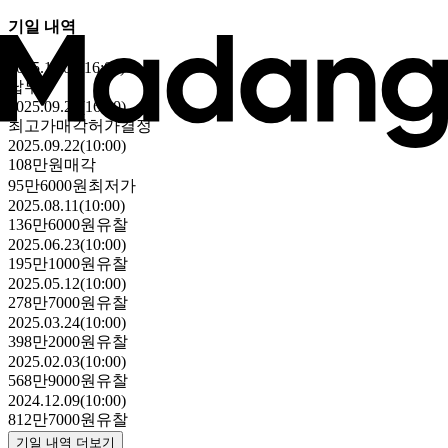
기일 내역
2025.11.04(16:00)
납부
2025.09.29(16:00)
최고가매각허가결정
2025.09.22(10:00)
108만원
매각
95만6000원
최저가
2025.08.11(10:00)
136만6000원
유찰
2025.06.23(10:00)
195만1000원
유찰
2025.05.12(10:00)
278만7000원
유찰
2025.03.24(10:00)
398만2000원
유찰
2025.02.03(10:00)
568만9000원
유찰
2024.12.09(10:00)
812만7000원
유찰
기일 내역 더보기