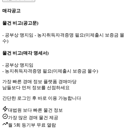
매각공고
물건 비고
(공고문)
- 공부상 맹지임 - 농지취득자격증명 필요(미제출시 보증금 몰
수)
물건 비고
(매각 명세서)
- 공부상 맹지임
- 농지취득자격증명 필요(미제출시 보증금 몰수)
가장 빠른 경매 정보 플랫폼 경매마당
남들보다 먼저 정보를 선점하세요
간단한 로그인 후 바로 이용 가능합니다
대법원 보다 빠른 물건 정보
가장 많은 경매 물건 제공
월 5회 등기부 무료 열람