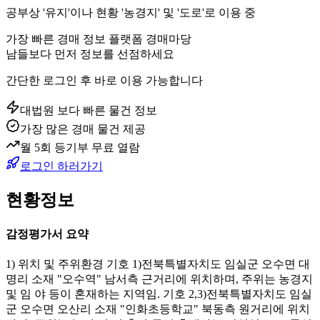
공부상 '유지'이나 현황 '농경지' 및 '도로'로 이용 중
가장 빠른 경매 정보 플랫폼 경매마당
남들보다 먼저 정보를 선점하세요
간단한 로그인 후 바로 이용 가능합니다
대법원 보다 빠른 물건 정보
가장 많은 경매 물건 제공
월 5회 등기부 무료 열람
로그인 하러가기
현황정보
감정평가서 요약
1) 위치 및 주위환경 기호 1)전북특별자치도 임실군 오수면 대
명리 소재 "오수역" 남서측 근거리에 위치하며, 주위는 농경지
및 임 야 등이 혼재하는 지역임. 기호 2,3)전북특별자치도 임실
군 오수면 오산리 소재 "인화초등학교" 북동측 원거리에 위치