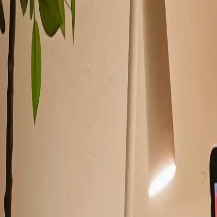
부동산 경매에