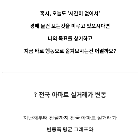
혹시, 오늘도 '시간이 없어서'
경매 물건 보는것을 미루고 있으시다면
나의 목표를 상기하고
지금 바로 행동으로 옮겨보시는건 어떨까요?
? 전국 아파트 실거래가 변동
지난해부터 전월까지 전국 아파트 실거래가
변동폭 평균 그래프와