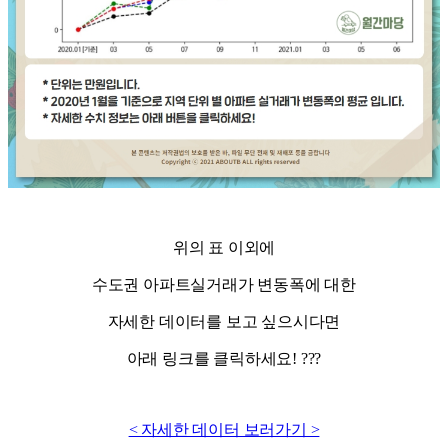
위의 표 이외에
수도권 아파트실거래가 변동폭에 대한
자세한 데이터를 보고 싶으시다면
아래 링크를 클릭하세요! ???
< 자세한 데이터 보러가기 >