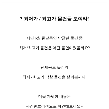
? 최저가 / 최고가 물건들 모여라!
지난 6월 한달동안 낙찰된 물건 중
최저/최고가 물건은 어떤 물건이었을까요?
전체용도 물건의
최저 / 최고가 낙찰 물건을 살펴봅시다.
더욱 자세한 내용은
사건번호검색으로 확인해보세요⭐