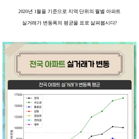
2020년 1월을 기준으로 지역 단위의 월별 아파트
실거래가 변동폭의 평균을 표로 살펴봅시다?