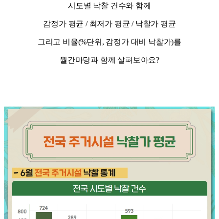
시도별 낙찰 건수와 함께
감정가 평균 / 최저가 평균 / 낙찰가 평균
그리고 비율(%단위, 감정가 대비 낙찰가)를
월간마당과 함께 살펴보아요?