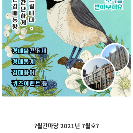
?월간마당 2021년 7월호?