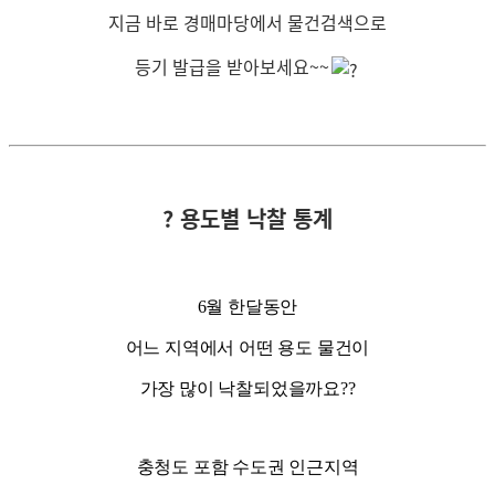
지금 바로 경매
마당
에서 물건검색으로
등기 발급을 받아보세요~~
? 용도별 낙찰 통계
6월 한달동안
어느 지역에서 어떤 용도 물건이
가장 많이 낙찰되었을까요??
충청도 포함 수도권 인근지역