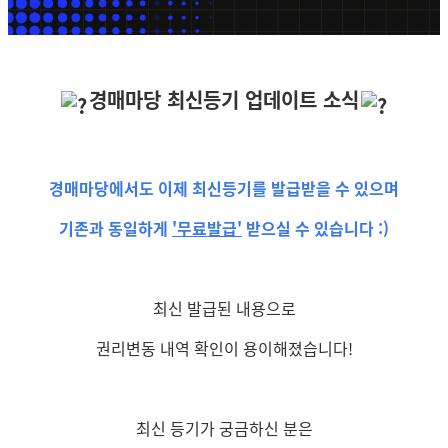
경매
마당
최신등기 업데이트 소식
경매
마당
에서도 이제
최신등기를 발급받을 수 있으며
기존과 동일하게
'무료발급'
받으실 수 있습니다 :)
최신 발급된 내용으로
권리변동 내역 확인이 용이해졌습니다!
최신 등기가 궁금하신 분은