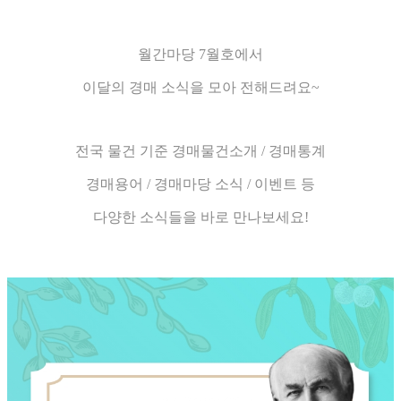
월간마당 7월호에서
이달의 경매 소식을 모아 전해드려요~
전국 물건 기준 경매물건소개 / 경매통계
경매용어 / 경매마당 소식 / 이벤트 등
다양한 소식들을 바로 만나보세요!