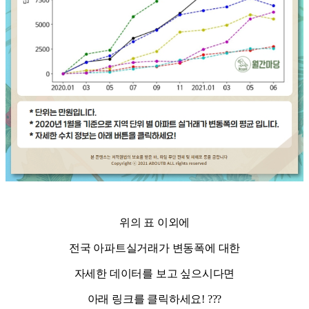
위의 표 이외에
전국 아파트실거래가 변동폭에 대한
자세한 데이터를 보고 싶으시다면
아래 링크를 클릭하세요! ???