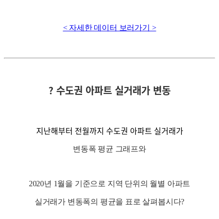
< 자세한 데이터 보러가기 >
? 수도권 아파트 실거래가 변동
지난해부터 전월까지 수도권 아파트 실거래가
변동폭 평균 그래프와
2020년 1월을 기준으로 지역 단위의 월별 아파트
실거래가 변동폭의 평균을 표로 살펴봅시다?