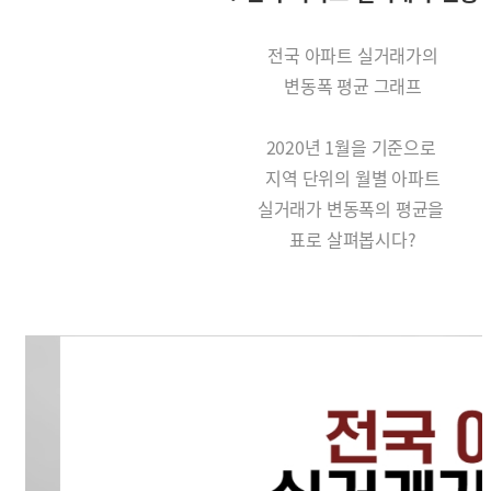
전국 아파트 실거래가의
변동폭 평균 그래프
2020년 1월을 기준으로
지역 단위의 월별 아파트
실거래가 변동폭의 평균을
표로 살펴봅시다?