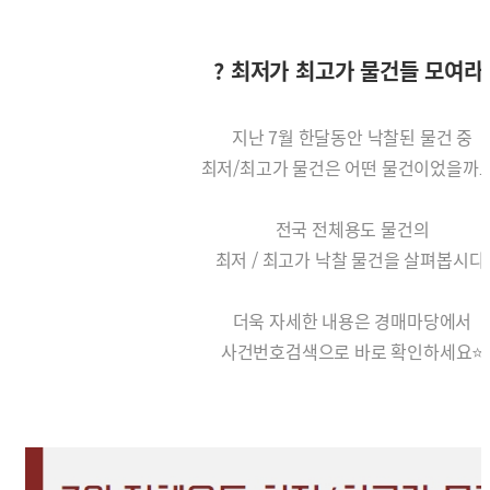
? 최저가 최고가 물건들 모여라
지난 7월 한달동안 낙찰된 물건 중
최저/최고가 물건은 어떤 물건이었을까요
전국 전체용도 물건의
최저 / 최고가 낙찰 물건을 살펴봅시다.
더욱 자세한 내용은 경매마당에서
사건번호검색으로 바로 확인하세요⭐