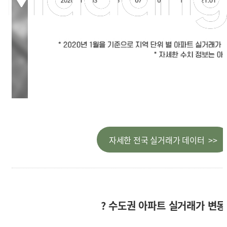
자세한 전국 실거래가 데이터 >>
? 수도권 아파트 실거래가 변동