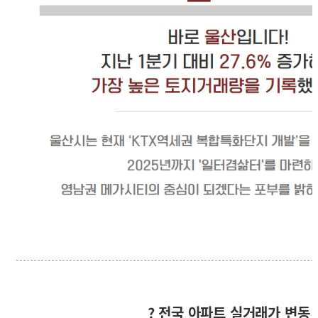
? 전국 아파트 실거래가 변동