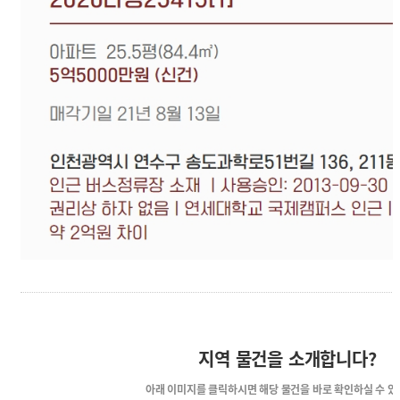
지역 물건을 소개합니다?
아래 이미지를 클릭하시면
해당 물건을 바로 확인하실 수 있