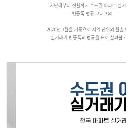
지난해부터 전월까지 수도권 아파트 실거
변동폭 평균 그래프와
2020년 1월을 기준으로 지역 단위의 월별 
실거래가 변동폭의 평균을 표로 살펴봅시