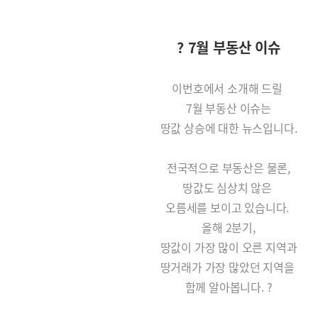
? 7월 부동산 이슈
이번호에서 소개해 드릴
7월 부동산 이슈는
땅값 상승에 대한 뉴스입니다.
전국적으로 부동산은 물론,
땅값도 심상치 않은
오름세를 보이고 있습니다.
올해 2분기,
땅값이 가장 많이 오른 지역과
땅거래가 가장 많았던 지역을
함께 알아봅니다. ?