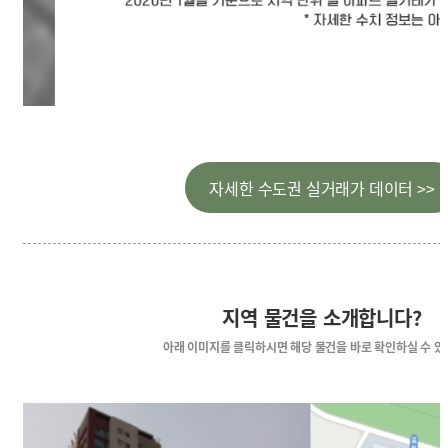
자세한 수도권 실거래가 데이터 >>
지역 물건을 소개합니다?
아래 이미지를 클릭하시면
해당 물건을 바로 확인하실 수 있