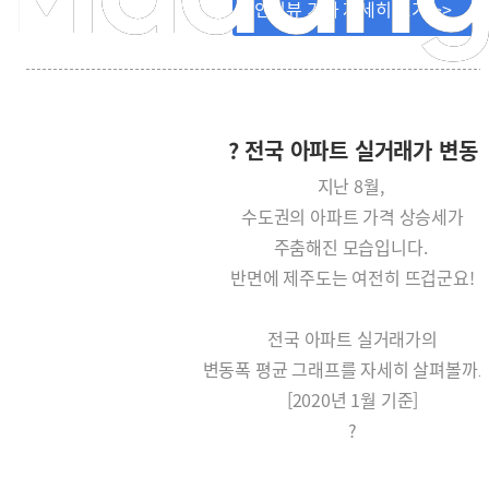
인터뷰 기사 자세히 보기 >>
? 전국 아파트 실거래가 변동
지난 8월,
수도권의 아파트 가격 상승세가
주춤해진 모습입니다.
반면에 제주도는 여전히 뜨겁군요!
전국 아파트 실거래가의
변동폭 평균 그래프를 자세히 살펴볼까요
[2020년 1월 기준]
?