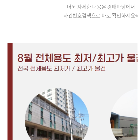
더욱 자세한 내용은 경매마당에서
사건번호검색으로 바로 확인하세요⭐