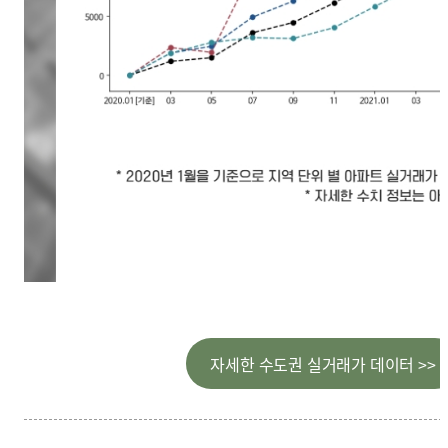
자세한 수도권 실거래가 데이터 >>