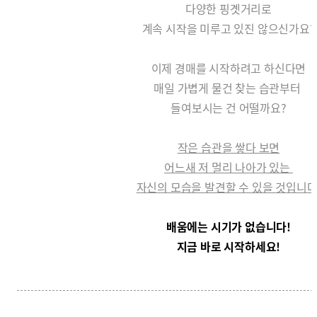
다양한 핑곗거리로
계속 시작을 미루고 있진 않으신가요?
이제 경매를 시작하려고 하신다면
매일 가볍게 물건 찾는 습관부터
들여보시는 건 어떨까요?
작은 습관을 쌓다 보면
어느새 저 멀리 나아가 있는
자신의 모습을 발견할 수 있을 것입니다
배움에는 시기가 없습니다!
지금 바로 시작하세요!