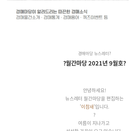
경매마당 뉴스레터?
?월간마당 2021년 9월호?
안녕하세요!
뉴스레터 월간마당을 편집하는
'
이참새
'입니다.
?
여름이 지나가고