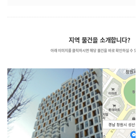
지역 물건을 소개합니다?
아래 이미지를 클릭하시면
해당 물건을 바로 확인하실 수 있