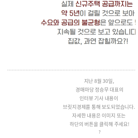
지난 8월 30일,
경매마당 정승무 대표의
인터뷰 기사 내용이
브릿지경제를 통해 보도되었습니다.
자세한 내용은 이미지 또는
하단의 버튼을 클릭해 주세요!
?