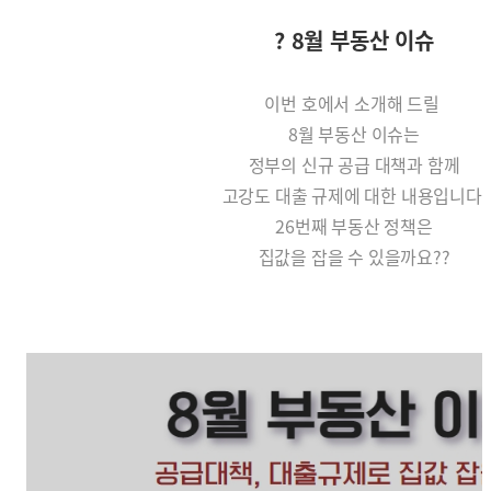
? 8월 부동산 이슈
이번 호에서 소개해 드릴
8월 부동산 이슈는
정부의 신규 공급 대책과 함께
고강도 대출 규제에 대한 내용입니다.
26번째 부동산 정책은
집값을 잡을 수 있을까요??