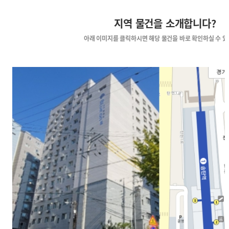
지역 물건을 소개합니다?
아래 이미지를 클릭하시면
해당 물건을 바로 확인하실 수 있