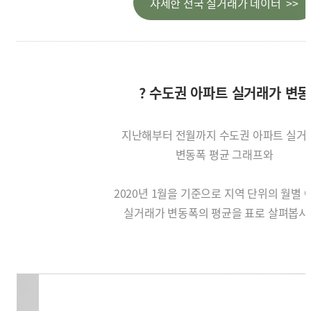
자세한 전국 실거래가 데이터 >>
? 수도권 아파트 실거래가 변동
지난해부터 전월까지 수도권 아파트 실거
변동폭 평균 그래프와
2020년 1월을 기준으로 지역 단위의 월별
실거래가 변동폭의 평균을 표로 살펴봅시