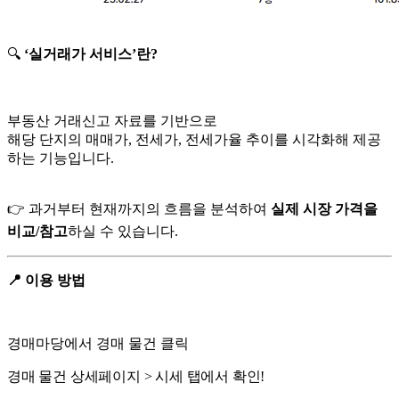
🔍
‘실거래가 서비스’란?
부동산 거래신고 자료를 기반으로
해당 단지의 매매가, 전세가, 전세가율 추이를 시각화해 제공
하는 기능입니다.
👉 과거부터 현재까지의 흐름을 분석하여
실제 시장 가격을
비교/참고
하실 수 있습니다.
📍 이용 방법
경매마당에서 경매 물건 클릭
경매 물건 상세페이지 > 시세 탭에서 확인!