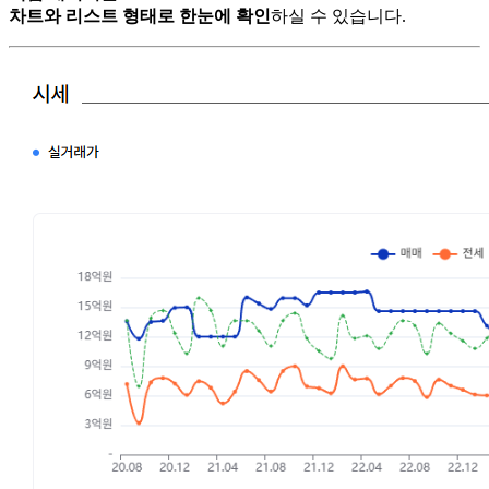
차트와 리스트 형태로 한눈에 확인
하실 수 있습니다.