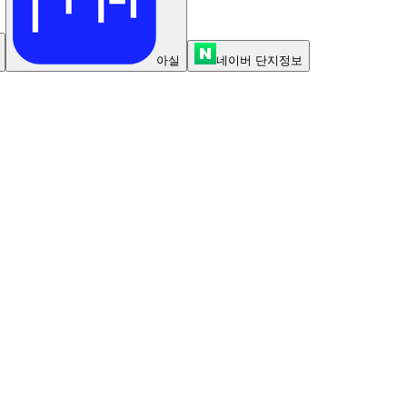
아실
네이버 단지정보