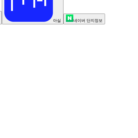
아실
네이버 단지정보