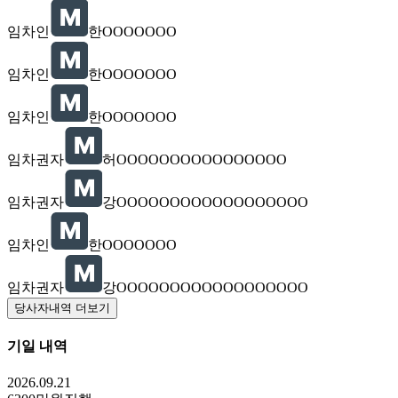
임차인
한OOOOOOO
임차인
한OOOOOOO
임차인
한OOOOOOO
임차권자
허OOOOOOOOOOOOOOOO
임차권자
강OOOOOOOOOOOOOOOOOO
임차인
한OOOOOOO
임차권자
강OOOOOOOOOOOOOOOOOO
당사자내역 더보기
기일 내역
2026.09.21