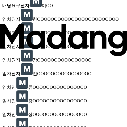
배당요구권자
이OO
임차권자
한OOOOOOOOOOOOOOOOOOOOOOOO
임차권자
손OOOOOOOOOOOOOOOO
임차권자
강OOOOOOOOOOOOOOOO
임차권자
장OOOOOOOOOOOOOOOO
임차권자
진OOOOOOOOOOOOOOOO
임차인
류OOOOOOOOOOOOOOOO
임차인
강OOOOOOOOOOOOOOOO
임차인
장OOOOOOOOOOOOOOOO