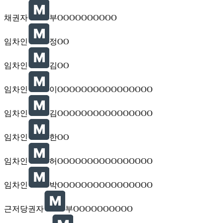
채권자
부OOOOOOOOOO
임차인
정OO
임차인
김OO
임차인
이OOOOOOOOOOOOOOOO
임차인
김OOOOOOOOOOOOOOOO
임차인
한OO
임차인
허OOOOOOOOOOOOOOOO
임차인
박OOOOOOOOOOOOOOOO
근저당권자
부OOOOOOOOOO