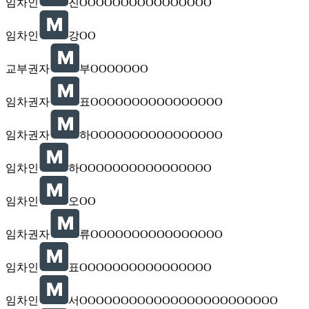
임차인
진OOOOOOOOOOOOOOOO
임차인
강OO
교부권자
부OOOOOOO
임차권자
표OOOOOOOOOOOOOOOO
임차권자
하OOOOOOOOOOOOOOOO
임차인
하OOOOOOOOOOOOOOOO
임차인
오OO
임차권자
류OOOOOOOOOOOOOOOO
임차인
표OOOOOOOOOOOOOOOO
임차인
서OOOOOOOOOOOOOOOOOOOOOOOO