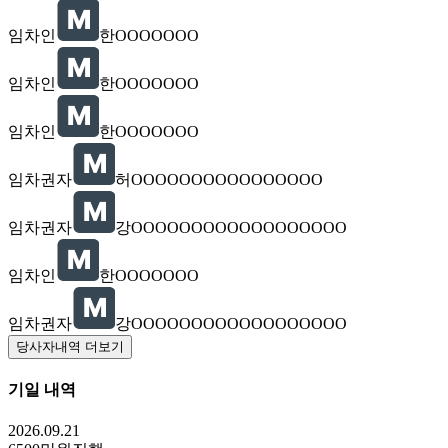
임차인
한OOOOOOO
임차인
한OOOOOOO
임차인
한OOOOOOO
임차권자
허OOOOOOOOOOOOOOOO
임차권자
강OOOOOOOOOOOOOOOOOO
임차인
한OOOOOOO
임차권자
강OOOOOOOOOOOOOOOOOO
당사자내역 더보기
기일 내역
2026.09.21