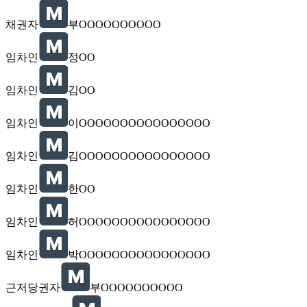
채권자
부OOOOOOOOOO
임차인
정OO
임차인
김OO
임차인
이OOOOOOOOOOOOOOOO
임차인
김OOOOOOOOOOOOOOOO
임차인
한OO
임차인
허OOOOOOOOOOOOOOOO
임차인
박OOOOOOOOOOOOOOOO
근저당권자
부OOOOOOOOOO