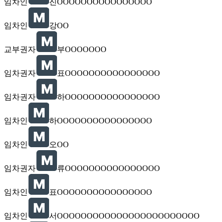
임차인
진OOOOOOOOOOOOOOOO
임차인
강OO
교부권자
부OOOOOOO
임차권자
표OOOOOOOOOOOOOOOO
임차권자
하OOOOOOOOOOOOOOOO
임차인
하OOOOOOOOOOOOOOOO
임차인
오OO
임차권자
류OOOOOOOOOOOOOOOO
임차인
표OOOOOOOOOOOOOOOO
임차인
서OOOOOOOOOOOOOOOOOOOOOOOO