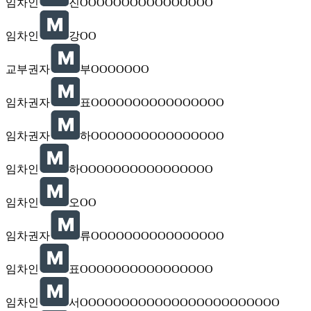
임차인
진OOOOOOOOOOOOOOOO
임차인
강OO
교부권자
부OOOOOOO
임차권자
표OOOOOOOOOOOOOOOO
임차권자
하OOOOOOOOOOOOOOOO
임차인
하OOOOOOOOOOOOOOOO
임차인
오OO
임차권자
류OOOOOOOOOOOOOOOO
임차인
표OOOOOOOOOOOOOOOO
임차인
서OOOOOOOOOOOOOOOOOOOOOOOO