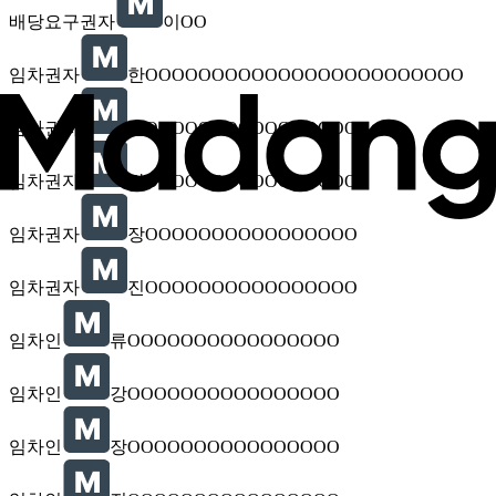
배당요구권자
이OO
임차권자
한OOOOOOOOOOOOOOOOOOOOOOOO
임차권자
손OOOOOOOOOOOOOOOO
임차권자
강OOOOOOOOOOOOOOOO
임차권자
장OOOOOOOOOOOOOOOO
임차권자
진OOOOOOOOOOOOOOOO
임차인
류OOOOOOOOOOOOOOOO
임차인
강OOOOOOOOOOOOOOOO
임차인
장OOOOOOOOOOOOOOOO