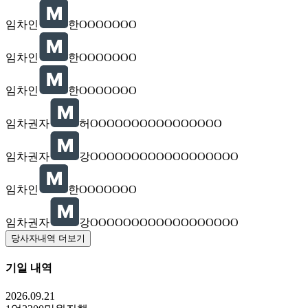
임차인
한OOOOOOO
임차인
한OOOOOOO
임차인
한OOOOOOO
임차권자
허OOOOOOOOOOOOOOOO
임차권자
강OOOOOOOOOOOOOOOOOO
임차인
한OOOOOOO
임차권자
강OOOOOOOOOOOOOOOOOO
당사자내역 더보기
기일 내역
2026.09.21