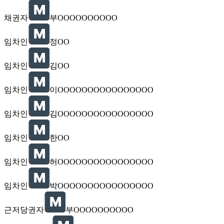
채권자
부OOOOOOOOOO
임차인
정OO
임차인
김OO
임차인
이OOOOOOOOOOOOOOOO
임차인
김OOOOOOOOOOOOOOOO
임차인
한OO
임차인
허OOOOOOOOOOOOOOOO
임차인
박OOOOOOOOOOOOOOOO
근저당권자
부OOOOOOOOOO