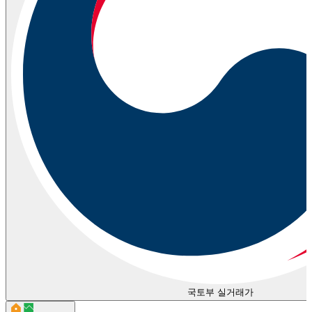
국토부 실거래가