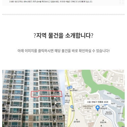
?
지역 물건을 소개합니다
?
아래 이미지를 클릭하시면
해당 물건을 바로 확인하실 수 있습니다!