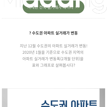
자세한 전국 실거래가 데이터 >>
? 수도권 아파트 실거래가 변동
지난 12월 수도권의 아파트 실거래가 변동!
2020년 1월을 기준으로 수도권 지역의
아파트
실거래가 변동폭(2개월 단위)을
표와 그래프로 살펴봅시다?