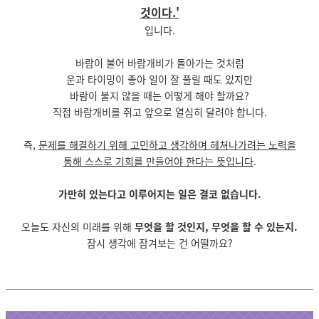
것이다.'
입니다.
바람이 불어 바람개비가 돌아가는 것처럼
운과 타이밍이 좋아 일이 잘 풀릴 때도 있지만
바람이 불지 않을 때는 어떻게 해야 할까요?
직접 바람개비를 쥐고 앞으로 열심히 달려야 합니다.
즉,
문제를 해결하기 위해 고민하고 생각하며 헤쳐나가려는 노력을
통해 스스로 기회를 만들어야 한다는 뜻입니다
.
가만히 있는다고 이루어지는 일은 결코 없습니다.
오늘도 자신의 미래를 위해
무엇을 할 것인지, 무엇을 할 수 있는지.
잠시 생각에 잠겨보는 건 어떨까요?