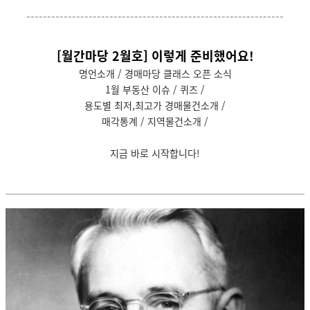
--------------------------------------------------------------
[월간마당 2월호] 이렇게 준비했어요!
명언소개 / 경매마당 클래스 오픈 소식
1월 부동산 이슈 / 퀴즈 /
용도별 최저,최고가 경매물건소개 /
매각통계 / 지역물건소개 /
지금 바로 시작합니다!