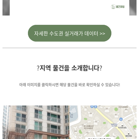
자세한 수도권 실거래가 데이터 >>
?
지역 물건을 소개합니다
?
아래 이미지를 클릭하시면
해당 물건을 바로 확인하실 수 있습니다!