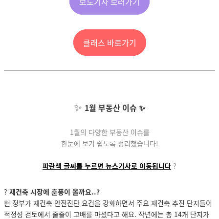
보도기사 보러가기
클래스 바로가기
✨
1월 부동산 이슈 ✨
1월의 다양한 부동산 이슈를
한눈에 보기 쉽도록 정리했습니다!
파란색 글씨를 누르면 뉴스
기사로 이동됩니다
?
?
재건축 시장에 훈풍이 올까요..?
현 정부가 재건축 안전진단 요건을 강화하면서 주요 재건축 추진 단지들이
적정성 검토에서 줄줄이 고배를 마셨다고 해요. 작년에는 총 14개 단지가