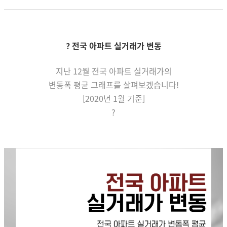
? 전국 아파트 실거래가 변동
지난 12월
전국 아파트
실거래가의
변동폭 평균 그래프를 살펴보겠습니다!
[2020년 1월 기준]
?