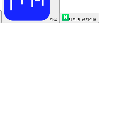
아실
네이버 단지정보