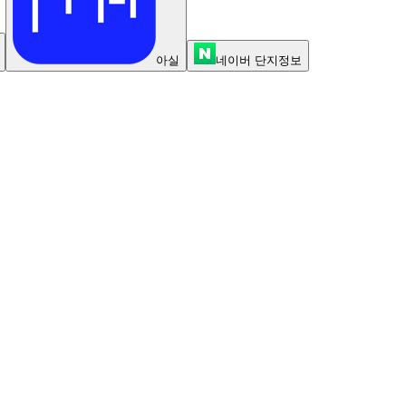
아실
네이버 단지정보