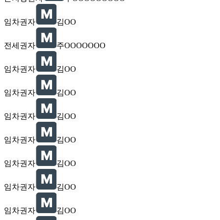
임차권자
김OO
전세권자
주OOOOOOO
임차권자
김OO
임차권자
김OO
임차권자
김OO
임차권자
김OO
임차권자
김OO
임차권자
김OO
임차권자
김OO