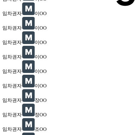
임차권자
이OO
임차권자
이OO
임차권자
이OO
임차권자
이OO
임차권자
이OO
임차권자
이OO
임차권자
장OO
임차권자
정OO
임차권자
조OO