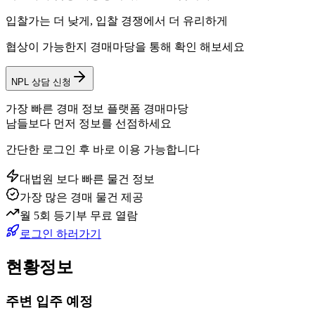
입찰가는 더 낮게, 입찰 경쟁에서 더 유리하게
협상이 가능한지 경매마당을 통해 확인 해보세요
NPL 상담 신청
가장 빠른 경매 정보 플랫폼 경매마당
남들보다 먼저 정보를 선점하세요
간단한 로그인 후 바로 이용 가능합니다
대법원 보다 빠른 물건 정보
가장 많은 경매 물건 제공
월 5회 등기부 무료 열람
로그인 하러가기
현황정보
주변 입주 예정