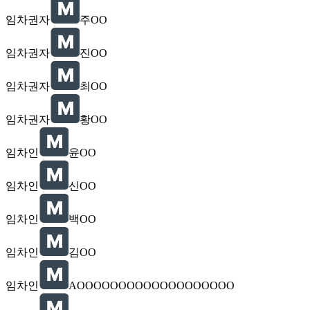
임차권자
주OO
임차권자
진OO
임차권자
최OO
임차권자
황OO
임차인
윤OO
임차인
신OO
임차인
백OO
임차인
김OO
임차인
AOOOOOOOOOOOOOOOOOOO