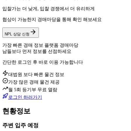
입찰가는 더 낮게, 입찰 경쟁에서 더 유리하게
협상이 가능한지 경매마당을 통해 확인 해보세요
NPL 상담 신청
가장 빠른 경매 정보 플랫폼 경매마당
남들보다 먼저 정보를 선점하세요
간단한 로그인 후 바로 이용 가능합니다
대법원 보다 빠른 물건 정보
가장 많은 경매 물건 제공
월 5회 등기부 무료 열람
로그인 하러가기
현황정보
주변 입주 예정