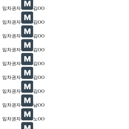
임차권자
김OO
임차권자
김OO
임차권자
김OO
임차권자
김OO
임차권자
김OO
임차권자
김OO
임차권자
김OO
임차권자
남OO
임차권자
노OO