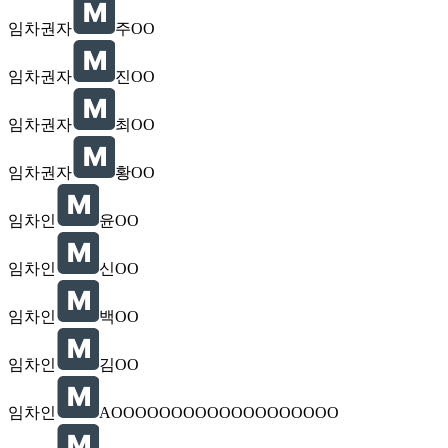
임차권자
주OO
임차권자
진OO
임차권자
최OO
임차권자
황OO
임차인
윤OO
임차인
신OO
임차인
백OO
임차인
김OO
임차인
AOOOOOOOOOOOOOOOOOOO