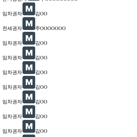
임차권자
김OO
전세권자
주OOOOOOO
임차권자
김OO
임차권자
김OO
임차권자
김OO
임차권자
김OO
임차권자
김OO
임차권자
김OO
임차권자
김OO