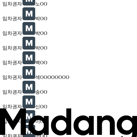
임차권자
노OO
임차권자
박OO
임차권자
박OO
임차권자
박OO
임차권자
백OO
임차권자
섹OOOOOOOO
임차권자
송OO
임차권자
신OO
임차권자
이OO
임차권자
이OO