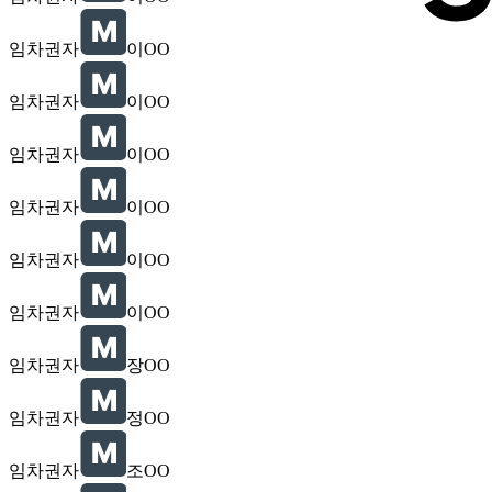
임차권자
이OO
임차권자
이OO
임차권자
이OO
임차권자
이OO
임차권자
이OO
임차권자
이OO
임차권자
장OO
임차권자
정OO
임차권자
조OO