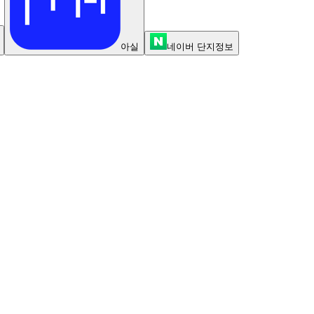
아실
네이버 단지정보