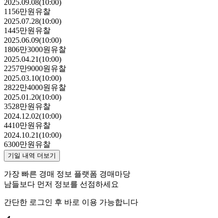
2025.09.08(10:00)
1156만원
유찰
2025.07.28(10:00)
1445만원
유찰
2025.06.09(10:00)
1806만3000원
유찰
2025.04.21(10:00)
2257만9000원
유찰
2025.03.10(10:00)
2822만4000원
유찰
2025.01.20(10:00)
3528만원
유찰
2024.12.02(10:00)
4410만원
유찰
2024.10.21(10:00)
6300만원
유찰
기일 내역 더보기
가장 빠른 경매 정보 플랫폼 경매마당
남들보다 먼저 정보를 선점하세요
간단한 로그인 후 바로 이용 가능합니다