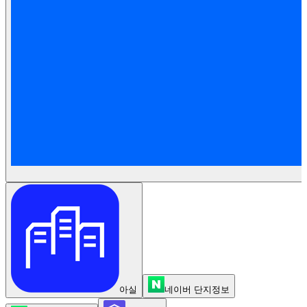
아실
네이버 단지정보