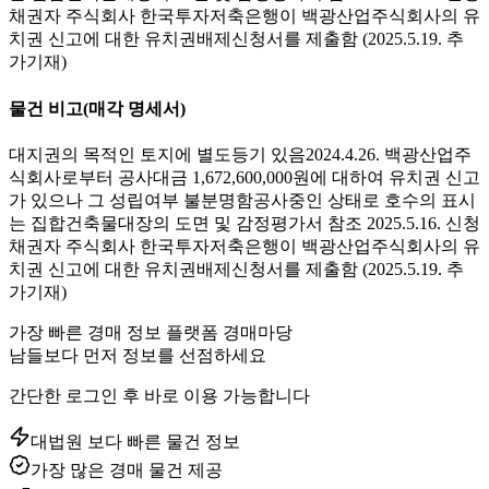
채권자 주식회사 한국투자저축은행이 백광산업주식회사의 유
치권 신고에 대한 유치권배제신청서를 제출함 (2025.5.19. 추
가기재)
물건 비고
(매각 명세서)
대지권의 목적인 토지에 별도등기 있음2024.4.26. 백광산업주
식회사로부터 공사대금 1,672,600,000원에 대하여 유치권 신고
가 있으나 그 성립여부 불분명함공사중인 상태로 호수의 표시
는 집합건축물대장의 도면 및 감정평가서 참조 2025.5.16. 신청
채권자 주식회사 한국투자저축은행이 백광산업주식회사의 유
치권 신고에 대한 유치권배제신청서를 제출함 (2025.5.19. 추
가기재)
가장 빠른 경매 정보 플랫폼 경매마당
남들보다 먼저 정보를 선점하세요
간단한 로그인 후 바로 이용 가능합니다
대법원 보다 빠른 물건 정보
가장 많은 경매 물건 제공