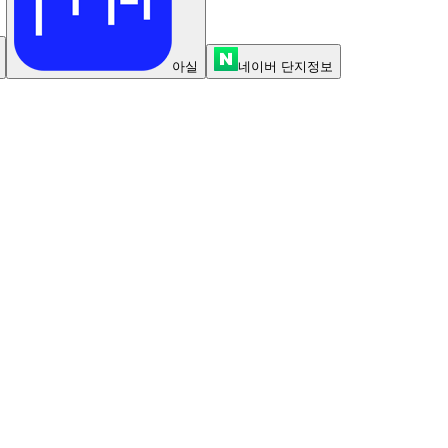
아실
네이버 단지정보