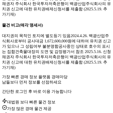
채권자 주식회사 한국투자저축은행이 백광산업주식회사의 유
치권 신고에 대한 유치권배제신청서를 제출함 (2025.5.19. 추
가기재)
물건 비고
(매각 명세서)
대지권의 목적인 토지에 별도등기 있음2024.4.26. 백광산업주
식회사로부터 공사대금 1,672,600,000원에 대하여 유치권 신고
가 있으나 그 성립여부 불분명함공사중인 상태로 호수의 표시
는 집합건축물대장의 도면 및 감정평가서 참조 2025.5.16. 신청
채권자 주식회사 한국투자저축은행이 백광산업주식회사의 유
치권 신고에 대한 유치권배제신청서를 제출함 (2025.5.19. 추
가기재)
가장 빠른 경매 정보 플랫폼 경매마당
남들보다 먼저 정보를 선점하세요
간단한 로그인 후 바로 이용 가능합니다
대법원 보다 빠른 물건 정보
가장 많은 경매 물건 제공