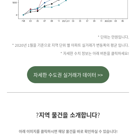
* 단위는 만원입니다.
* 2020년 1월을 기준으로 지역 단위 별 아파트 실거래가 변동폭의 평균 입니다.
* 자세한 수치 정보는 아래 버튼을 클릭하세요!
자세한 수도권 실거래가 데이터 >>
?
지역 물건을 소개합니다
?
아래 이미지를 클릭하시면
해당 물건을 바로 확인하실 수 있습니다!