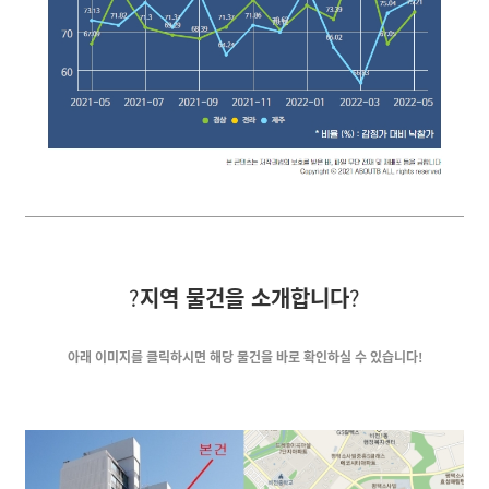
?
지역 물건을 소개합니다
?
아래 이미지를 클릭하시면
해당 물건을 바로 확인하실 수 있습니다!