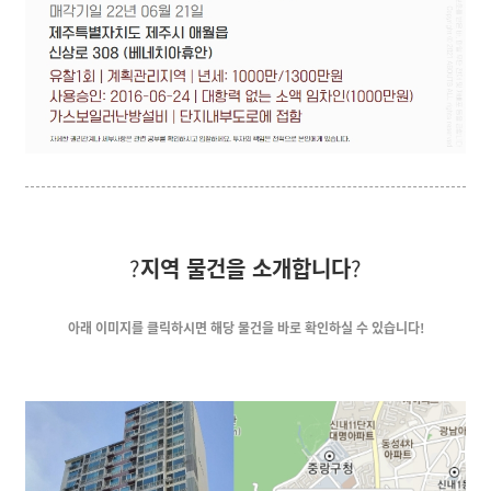
?
지역 물건을 소개합니다
?
아래 이미지를 클릭하시면
해당 물건을 바로 확인하실 수 있습니다!