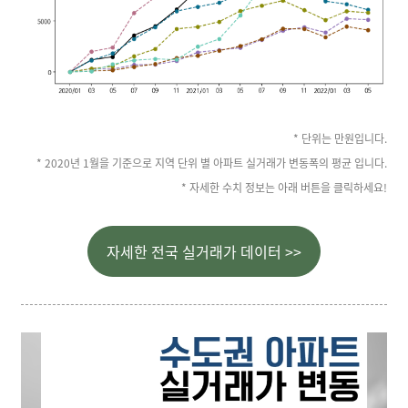
* 단위는 만원입니다.
* 2020년 1월을 기준으로 지역 단위 별 아파트 실거래가 변동폭의 평균 입니다.
* 자세한 수치 정보는 아래 버튼을 클릭하세요!
자세한 전국 실거래가 데이터 >>