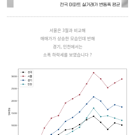
서울은 3월과 비교해
매매가가 상승한 모습인데 반해
경기, 인천에서는
소폭 하락세를 보였습니다
?