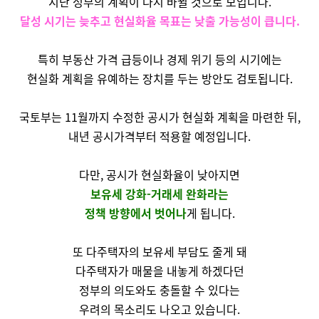
지난 정부의 계획이 다시 바뀔 것으로 보입니다.
달성 시기는 늦추고 현실화율 목표는 낮출 가능성이 큽니다.
특히 부동산 가격 급등이나 경제 위기 등의 시기에는
현실화 계획을 유예하는 장치를 두는 방안도 검토됩니다.
국토부는
11
월까지 수정한 공시가 현실화 계획을 마련한 뒤,
내년 공시가격부터 적용할 예정입니다.
다만, 공시가 현실화율이 낮아지면
보유세 강화-거래세 완화라는
정책 방향에서 벗어나
게 됩니다.
또 다주택자의 보유세 부담도 줄게 돼
다주택자가 매물을 내놓게 하겠다던
정부의 의도와도 충돌할 수 있다는
우려의 목소리도 나오고 있습니다.