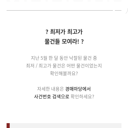
? 최저가 최고가
물건들 모여라! ?
지난 5월
한 달 동안 낙찰된 물건 중
최저 / 최고가 물건은 어떤 물건이었는지
확인해볼까요?
자세한 내용은
경매마당에서
사건번호 검색으로
확인하세요?