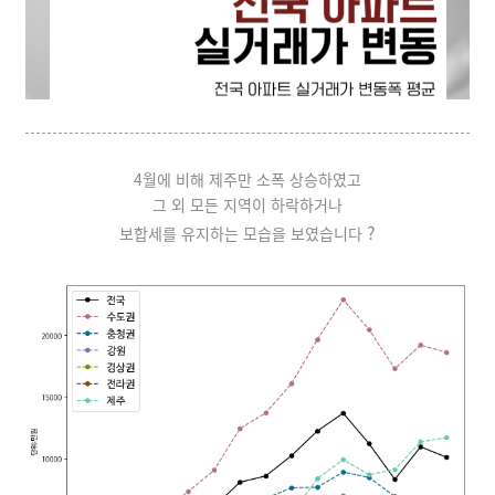
4월에 비해 제주만 소폭 상승하였고
그 외 모든 지역이 하락하거나
?
보합세를 유지하는 모습을 보였습니다