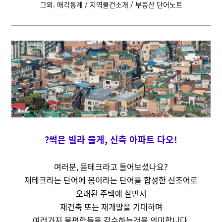
그외. 매각통계 / 지역물건소개 / 부동산 단어노트
?썩은 빌라 줄게, 신축 아파트 다오!
여러분, 몸테크라고 들어보셨나요?
재테크라는 단어에 몸이라는 단어를 합성한 신조어로
오래된 주택에 살면서
재건축 또는 재개발을 기대하며
여러가지 불편함들을 감수하는것을 의미합니다.