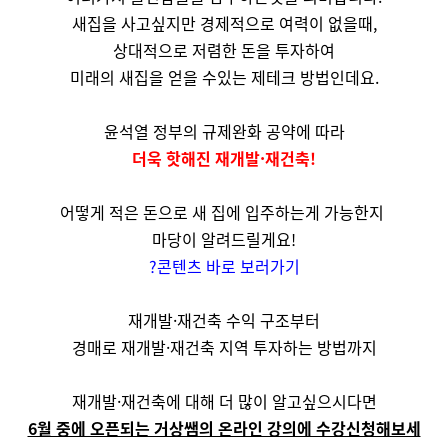
새집을 사고싶지만 경제적으로 여력이 없을때,
상대적으로 저렴한 돈을 투자하여
미래의 새집을 얻을 수있는 제테크 방법인데요.
윤석열 정부의 규제완화 공약에 따라
더욱 핫해진 재개발·재건축!
어떻게 적은 돈으로 새 집에 입주하는게 가능한지
마당이 알려드릴게요!
?콘텐츠 바로 보러가기
재개발·재건축 수익 구조부터
경매로 재개발·재건축 지역 투자하는 방법까지
재개발·재건축에 대해 더 많이 알고싶으시다면
6월 중에 오픈되는 거상쌤의 온라인 강의에 수강신청해보세