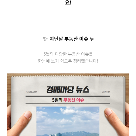
요!
✨
지난달
부동산 이슈 ✨
5월의 다양한 부동산 이슈를
한눈에 보기 쉽도록 정리했습니다!