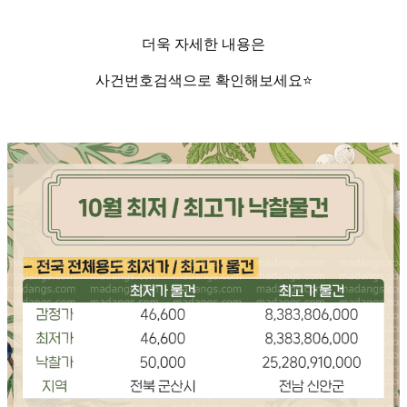
더욱 자세한 내용은
사건번호검색으로 확인해보세요
⭐