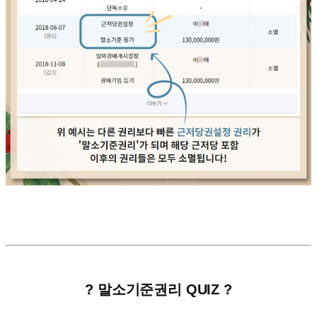
?
말소기준권리
QUIZ
?