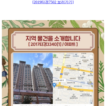
[2019타경7502 보러가기]