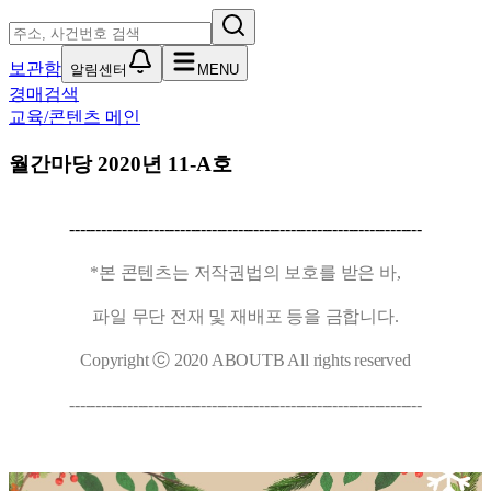
보관함
알림센터
MENU
경매검색
교육/콘텐츠 메인
월간마당 2020년 11-A호
-------------------------------------------------------------------
*본 콘텐츠는 저작권법의 보호를 받은 바,
파일 무단 전재 및 재배포 등을 금합니다.
Copyright ⓒ 2020 ABOUTB All rights reserved
-------------------------------------------------------------------