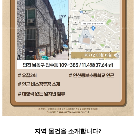
지역
물건을
소개합니다
?