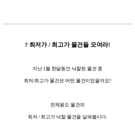
? 최저가 / 최고가 물건들 모여라!
지난 1월 한달동안 낙찰된 물건 중
최저/최고가 물건은 어떤 물건이었을까요?
전체용도 물건의
최저 / 최고가 낙찰 물건을 살펴봅시다.