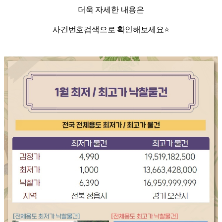
더욱 자세한 내용은
사건번호검색으로 확인해보세요⭐