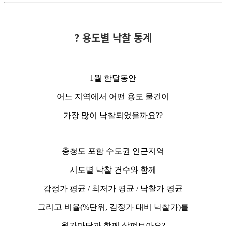
? 용도별 낙찰 통계
1월 한달동안
어느 지역에서 어떤 용도 물건이
가장 많이 낙찰되었을까요??
충청도 포함 수도권 인근지역
시도별 낙찰 건수와 함께
감정가 평균 / 최저가 평균 / 낙찰가 평균
그리고 비율(%단위, 감정가 대비 낙찰가)를
월간마당과 함께 살펴보아요?