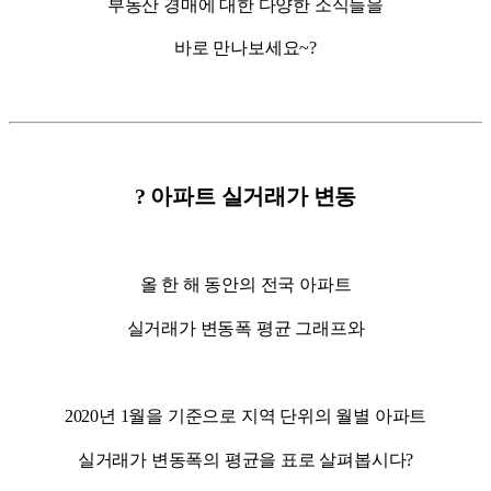
부동산 경매에 대한 다양한 소식들을
바로 만나보세요~?
? 아파트 실거래가 변동
올 한 해 동안의 전국 아파트
실거래가 변동폭 평균 그래프와
2020년 1월을 기준으로 지역 단위의 월별 아파트
실거래가 변동폭의 평균을 표로 살펴봅시다?