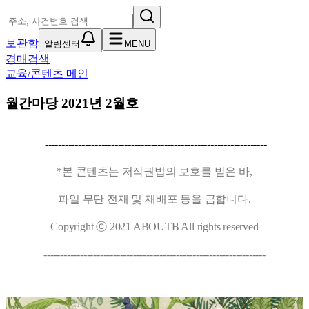
보관함
알림센터
MENU
경매검색
교육/콘텐츠 메인
월간마당 2021년 2월호
-------------------------------------------------------------------
*본 콘텐츠는 저작권법의 보호를 받은 바,
파일 무단 전재 및 재배포 등을 금합니다.
Copyright ⓒ 2021 ABOUTB All rights reserved
-------------------------------------------------------------------