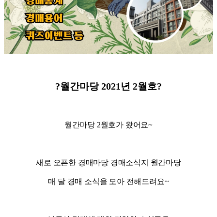
?월간마당 2021년 2월호?
월간마당 2월호가 왔어요~
새로 오픈한 경매마당 경매소식지 월간마당
매 달 경매 소식을 모아 전해드려요~